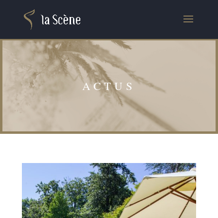
ACTUS