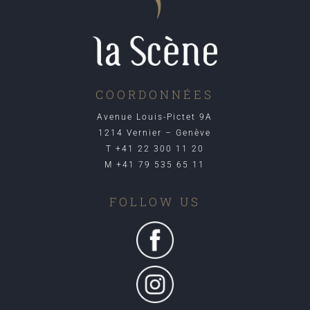
COORDONNÉES
Avenue Louis-Pictet 9A
1214 Vernier – Genève
T +41 22 300 11 20
M +41 79 535 65 11
FOLLOW US