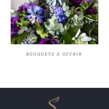
BOUQUETS À OFFRIR