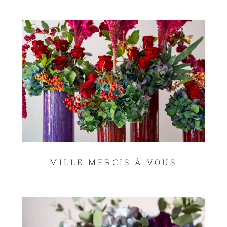
MILLE MERCIS À VOUS