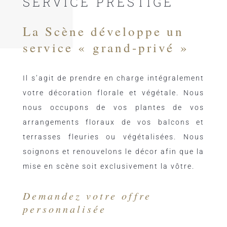
SERVICE PRESTIGE
La Scène développe un
service « grand-privé »
Il s’agit de prendre en charge intégralement
votre décoration florale et végétale. Nous
nous occupons de vos plantes de vos
arrangements floraux de vos balcons et
terrasses fleuries ou végétalisées. Nous
soignons et renouvelons le décor afin que la
mise en scène soit exclusivement la vôtre.
Demandez votre offre
personnalisée